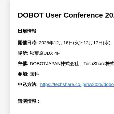
DOBOT User Conference 20
出展情報
開催日時:
2025年12月16日(火)~12月17日(水) 10
場所:
秋葉原UDX 4F
主催:
DOBOTJAPAN株式会社、TechShare株
参加:
無料
申込方法:
https://techshare.co.jp/riw2025/dob
講演情報：