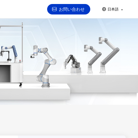
お問い合わせ
日本語