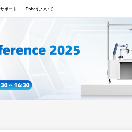
サポート
Dobotについて