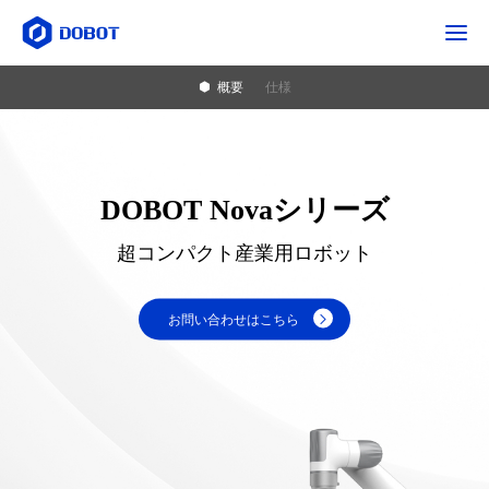
概要
仕様
DOBOT Novaシリーズ
超コンパクト産業用ロボット
お問い合わせはこちら