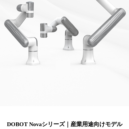
DOBOT Novaシリーズ｜産業用途向けモデル