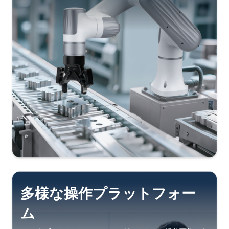
多様な操作プラットフォー
ム