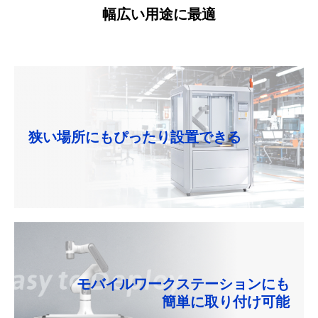
幅広い用途に最適
狭い場所にもぴったり設置できる
モバイルワークステーションにも
簡単に取り付け可能