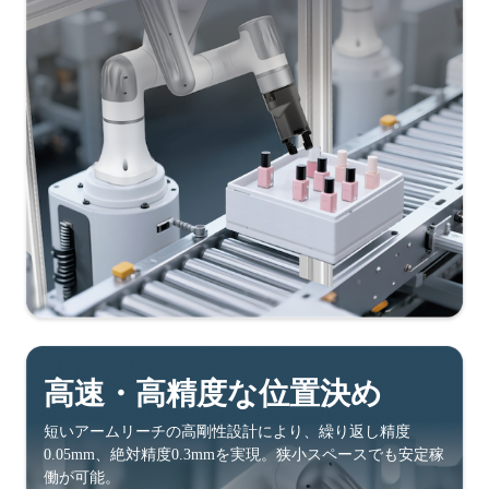
高速・高精度な位置決め
短いアームリーチの高剛性設計により、繰り返し精度
0.05mm、絶対精度0.3mmを実現。狭小スペースでも安定稼
働が可能。