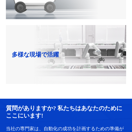
多様な現場で活躍
質問がありますか? 私たちはあなたのために
ここにいます!
当社の専門家は、自動化の成功を計画するための準備が