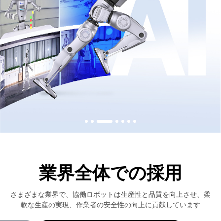
業界全体での採用
さまざまな業界で、協働ロボットは生産性と品質を向上させ、柔
軟な生産の実現、作業者の安全性の向上に貢献しています