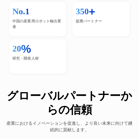
+
No.1
350
中国の産業用ロボット輸出業
提携パートナー
者
%
20
研究・開発人材
グローバルパートナーか
らの信頼
産業におけるイノベーションを促進し、より良い未来に向けて継
続的に貢献します。