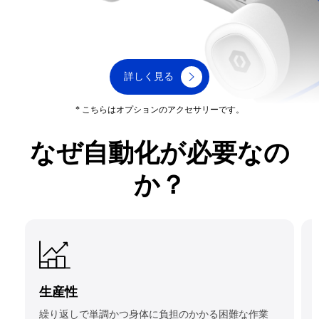
詳しく見る
* こちらはオプションのアクセサリーです。
なぜ自動化が必要なの
か？
生産性
繰り返しで単調かつ身体に負担のかかる困難な作業