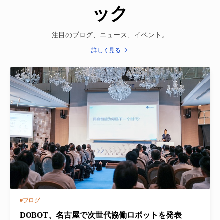
ック
注目のブログ、ニュース、イベント。
詳しく見る
#ブログ
DOBOT、名古屋で次世代協働ロボットを発表