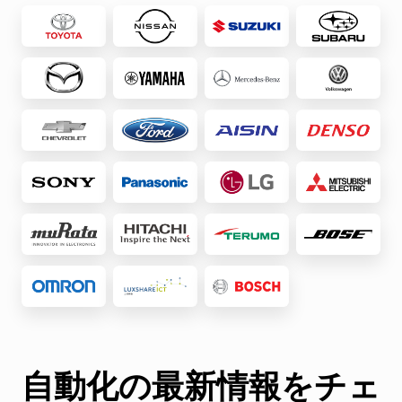
自動化の最新情報をチェ