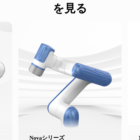
を見る
Novaシリーズ