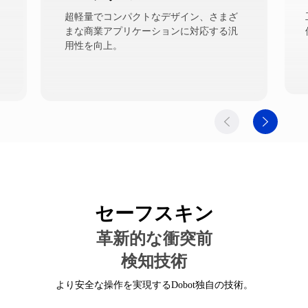
超軽量でコンパクトなデザイン、さまざ
まな商業アプリケーションに対応する汎
用性を向上。
セーフスキン
革新的な衝突前
検知技術
より安全な操作を実現するDobot独自の技術。