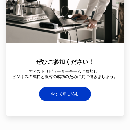
ぜひご参加ください！
ディストリビューターチームに参加し、
ビジネスの成長と顧客の成功のために共に働きましょう。
今すぐ申し込む