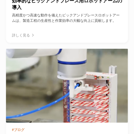
効率的なピックアンドプレース用ロボットアームの
導入
高精度かつ高速な動作を備えたピックアンドプレースロボットアー
ムは、製造工程の生産性と作業効率の大幅な向上に貢献します。
詳しく見る
#ブログ