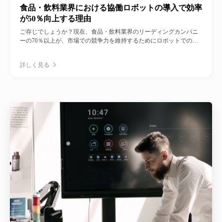
食品・飲料業界における協働ロボットの導入で効率
が50％向上する理由
ご存じでしょうか？現在、食品・飲料業界のリーディングカンパニ
ーの70％以上が、市場での競争力を維持するためにロボットでの自
動化を行なっています。
詳しく見る