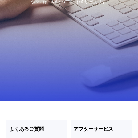
ご質問には、迅速かつ丁寧にお答えいたします。
よくあるご質問
アフターサービス