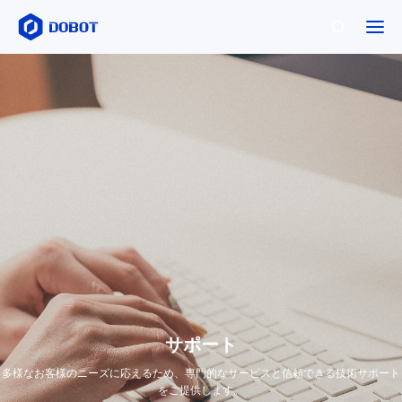
サポート
多様なお客様のニーズに応えるため、専門的なサービスと信頼できる技術サポート
をご提供します。