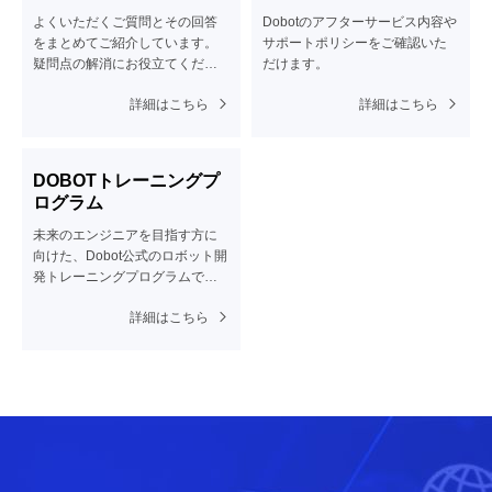
よくいただくご質問とその回答
Dobotのアフターサービス内容や
をまとめてご紹介しています。
サポートポリシーをご確認いた
疑問点の解消にお役立てくださ
だけます。
い。
詳細はこちら
詳細はこちら
DOBOTトレーニングプ
ログラム
未来のエンジニアを目指す方に
向けた、Dobot公式のロボット開
発トレーニングプログラムで
す。
詳細はこちら