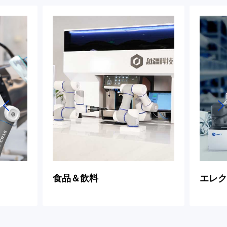
食品＆飲料
エレク