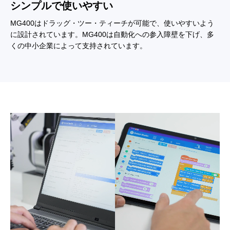
シンプルで使いやすい
MG400はドラッグ・ツー・ティーチが可能で、使いやすいよう
に設計されています。MG400は自動化への参入障壁を下げ、多
くの中小企業によって支持されています。