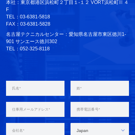
本社：東京都港区浜松町２丁目１-１２ VORT浜松町Ⅲ ４
F
TEL：03-6381-5818
FAX：03-6381-5828
名古屋テクニカルセンター：愛知県名古屋市東区徳川1-
901 サンエース徳川302
TEL：052-325-8118
Japan