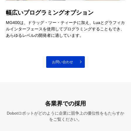
幅広いプログラミングオプション
MG400は、ドラッグ・ツー・ティーチに加え、Luaとグラフィカ
ルインターフェースを使用してプログラミングすることもでき、
あらゆるレベルの開発者に適しています。
お問い合わせ
各業界での採用
Dobotロボットがどのように企業に競争上の優位性をもたらすか
をご覧ください。