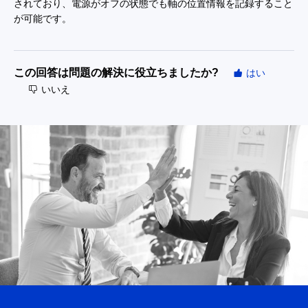
されており、電源がオフの状態でも軸の位置情報を記録すること
が可能です。
この回答は問題の解決に役立ちましたか?
はい
いいえ