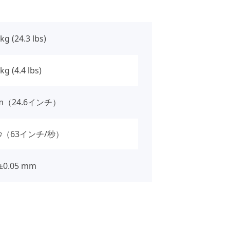
kg (24.3 lbs)
 kg (4.4 lbs)
m（24.6インチ）
/秒（63インチ/秒）
±0.05 mm