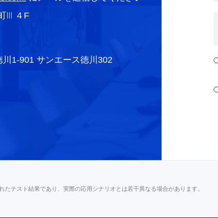
Ⅲ ４F
-901 サンエース徳川302
よって得られたテスト結果であり、実際の応用シナリオとは若干異なる場合があります。