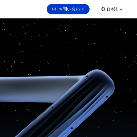
お問い合わせ
日本語