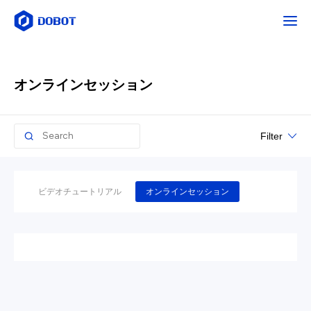
オンラインセッション
Filter
ビデオチュートリアル
オンラインセッション