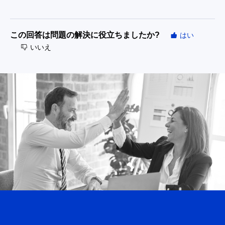
この回答は問題の解決に役立ちましたか?
はい
いいえ