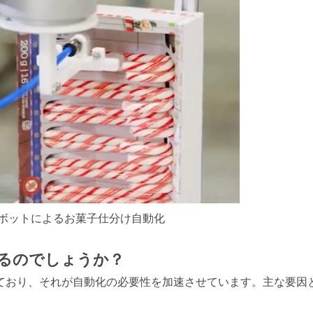
働ロボットによるお菓子仕分け自動化
るのでしょうか？
ており、それが自動化の必要性を加速させています。主な要因