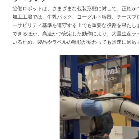
協働ロボットは、さまざまな包装形態に対して、正確か
加工工場では、牛乳パック、ヨーグルト容器、チーズブ
ーサビリティ基準を遵守する上でも重要な役割を果たし
できるほか、高速かつ安定した動作により、大量生産ラ
いるため、製品やラベルの種類が変わっても迅速に適応