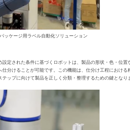
る食品パッケージ用ラベル自動化ソリューション
め設定された条件に基づくロボットは、製品の形状・色・位置
へ仕分けることが可能です。この機能は、仕分け工程における
ステップに向けて製品を正しく分類・整理するための鍵となり