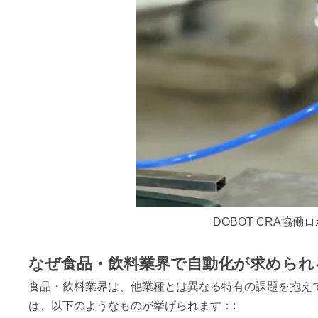
DOBOT CRA協
なぜ食品・飲料業界で自動化が求められ
食品・飲料業界は、他業種とは異なる特有の課題を抱え
は、以下のようなものが挙げられます：: