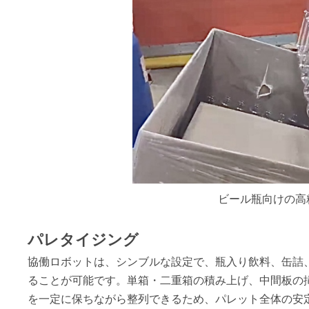
ビール瓶向けの高
パレタイジング
協働ロボットは、シンブルな設定で、瓶入り飲料、缶詰
ることが可能です。単箱・二重箱の積み上げ、中間板の
を一定に保ちながら整列できるため、パレット全体の安