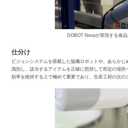
DOBOT Novaが実現す
仕分け
ビジョンシステムを搭載した協働ロボットや、あらかじ
識別し、該当するアイテムを正確に把持して所定の場所
効率を維持する上で極めて重要であり、生産工程の次の