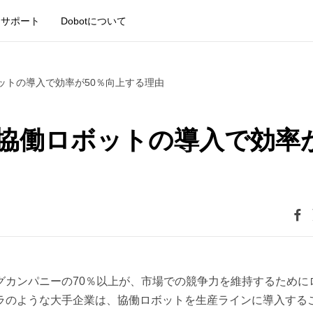
サポート
Dobotについて
ットの導入で効率が50％向上する理由
協働ロボットの導入で効率
グカンパニーの70％以上が、市場での競争力を維持するために
ラのような大手企業は、協働ロボットを生産ラインに導入する