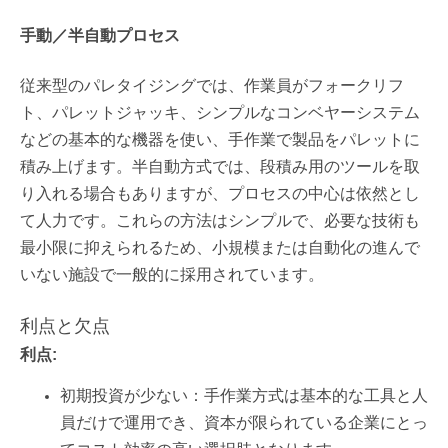
手動／半自動プロセス
従来型のパレタイジングでは、作業員がフォークリフ
ト、パレットジャッキ、シンプルなコンベヤーシステム
などの基本的な機器を使い、手作業で製品をパレットに
積み上げます。半自動方式では、段積み用のツールを取
り入れる場合もありますが、プロセスの中心は依然とし
て人力です。これらの方法はシンプルで、必要な技術も
最小限に抑えられるため、小規模または自動化の進んで
いない施設で一般的に採用されています。
利点と欠点
利点:
初期投資が少ない：手作業方式は基本的な工具と人
員だけで運用でき、資本が限られている企業にとっ