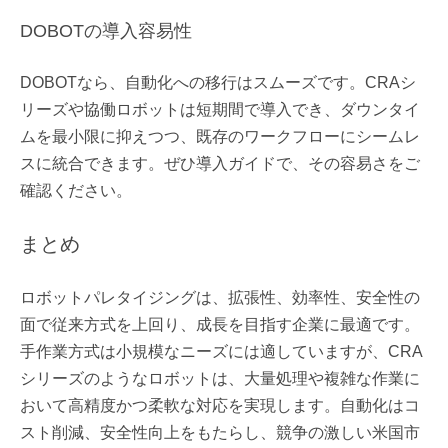
DOBOTの導入容易性
DOBOTなら、自動化への移行はスムーズです。CRAシ
リーズや協働ロボットは短期間で導入でき、ダウンタイ
ムを最小限に抑えつつ、既存のワークフローにシームレ
スに統合できます。ぜひ導入ガイドで、その容易さをご
確認ください。
まとめ
ロボットパレタイジングは、拡張性、効率性、安全性の
面で従来方式を上回り、成長を目指す企業に最適です。
手作業方式は小規模なニーズには適していますが、CRA
シリーズのようなロボットは、大量処理や複雑な作業に
おいて高精度かつ柔軟な対応を実現します。自動化はコ
スト削減、安全性向上をもたらし、競争の激しい米国市