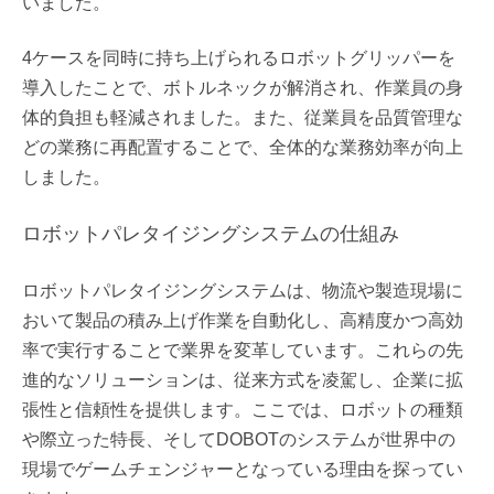
いました。
4ケースを同時に持ち上げられるロボットグリッパーを
導入したことで、ボトルネックが解消され、作業員の身
体的負担も軽減されました。また、従業員を品質管理な
どの業務に再配置することで、全体的な業務効率が向上
しました。
ロボットパレタイジングシステムの仕組み
ロボットパレタイジングシステムは、物流や製造現場に
おいて製品の積み上げ作業を自動化し、高精度かつ高効
率で実行することで業界を変革しています。これらの先
進的なソリューションは、従来方式を凌駕し、企業に拡
張性と信頼性を提供します。ここでは、ロボットの種類
や際立った特長、そしてDOBOTのシステムが世界中の
現場でゲームチェンジャーとなっている理由を探ってい