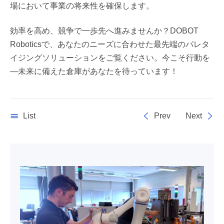
場において事業の将来性を確保します。
効率を高め、競争で一歩先へ進みませんか？DOBOT
Roboticsで、あなたのニーズに合わせた最先端のパレタ
イジングソリューションをご覧ください。今こそ行動を
—未来に備えた倉庫があなたを待っています！
List
Prev
Next