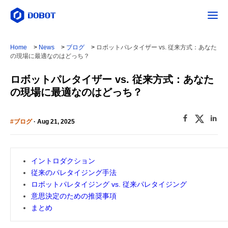
Home
>
News
>
ブログ
>
ロボットパレタイザー vs. 従来方式：あなた
の現場に最適なのはどっち？
ロボットパレタイザー vs. 従来方式：あなた
の現場に最適なのはどっち？
#ブログ
· Aug 21, 2025
イントロダクション
従来のパレタイジング手法
ロボットパレタイジング vs. 従来パレタイジング
意思決定のための推奨事項
まとめ