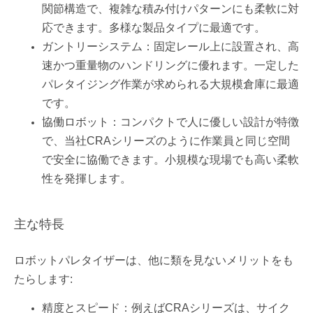
関節構造で、複雑な積み付けパターンにも柔軟に対
応できます。多様な製品タイプに最適です。
ガントリーシステム：固定レール上に設置され、高
速かつ重量物のハンドリングに優れます。一定した
パレタイジング作業が求められる大規模倉庫に最適
です。
協働ロボット：コンパクトで人に優しい設計が特徴
で、当社CRAシリーズのように作業員と同じ空間
で安全に協働できます。小規模な現場でも高い柔軟
性を発揮します。
主な特長
ロボットパレタイザーは、他に類を見ないメリットをも
たらします:
精度とスピード：例えばCRAシリーズは、サイク