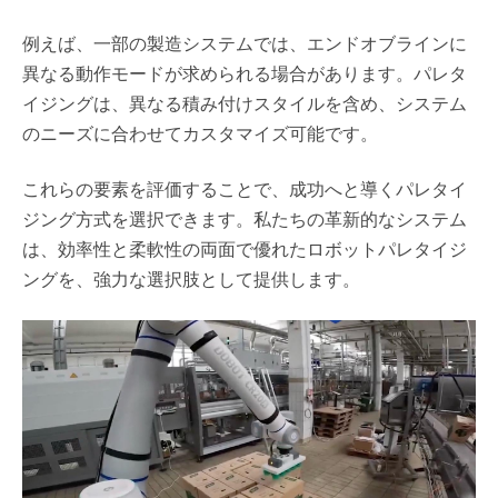
例えば、一部の製造システムでは、エンドオブラインに
異なる動作モードが求められる場合があります。パレタ
イジングは、異なる積み付けスタイルを含め、システム
のニーズに合わせてカスタマイズ可能です。
これらの要素を評価することで、成功へと導くパレタイ
ジング方式を選択できます。私たちの革新的なシステム
は、効率性と柔軟性の両面で優れたロボットパレタイジ
ングを、強力な選択肢として提供します。