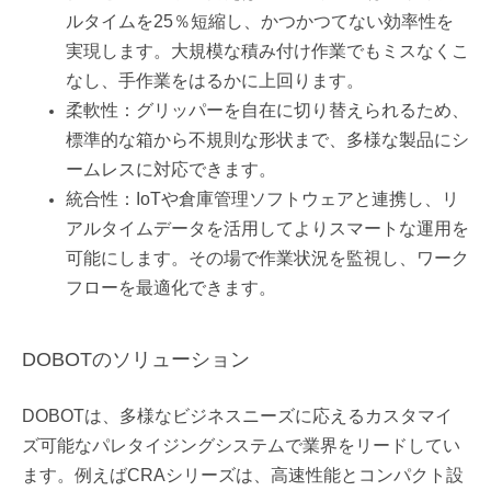
ルタイムを25％短縮し、かつかつてない効率性を
実現します。大規模な積み付け作業でもミスなくこ
なし、手作業をはるかに上回ります。
柔軟性：グリッパーを自在に切り替えられるため、
標準的な箱から不規則な形状まで、多様な製品にシ
ームレスに対応できます。
統合性：IoTや倉庫管理ソフトウェアと連携し、リ
アルタイムデータを活用してよりスマートな運用を
可能にします。その場で作業状況を監視し、ワーク
フローを最適化できます。
DOBOTのソリューション
DOBOTは、多様なビジネスニーズに応えるカスタマイ
ズ可能なパレタイジングシステムで業界をリードしてい
ます。例えばCRAシリーズは、高速性能とコンパクト設