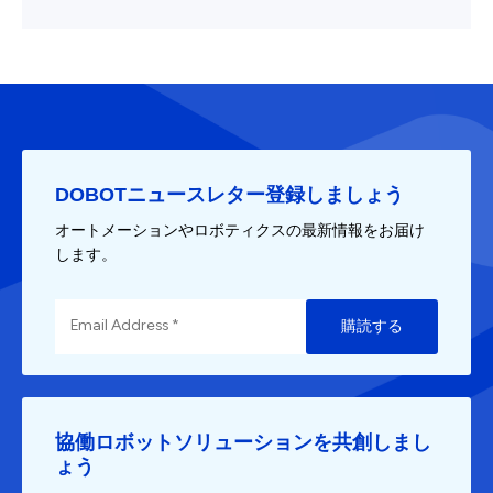
DOBOTニュースレター登録しましょう
オートメーションやロボティクスの最新情報をお届け
します。
購読する
協働ロボットソリューションを共創しまし
ょう