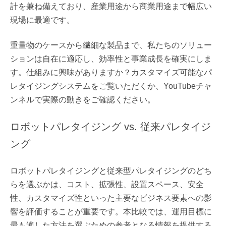
計を兼ね備えており、産業用途から商業用途まで幅広い
現場に最適です。
重量物のケースから繊細な製品まで、私たちのソリュー
ションは自在に適応し、効率性と事業成長を確実にしま
す。仕組みに興味がありますか？カスタマイズ可能なパ
レタイジングシステムをご覧いただくか、YouTubeチャ
ンネルで実際の動きをご確認ください。
ロボットパレタイジング vs. 従来パレタイジ
ング
ロボットパレタイジングと従来型パレタイジングのどち
らを選ぶかは、コスト、拡張性、設置スペース、安全
性、カスタマイズ性といった主要なビジネス要素への影
響を評価することが重要です。本比較では、運用目標に
最も適した方法を選ぶための参考となる情報を提供する