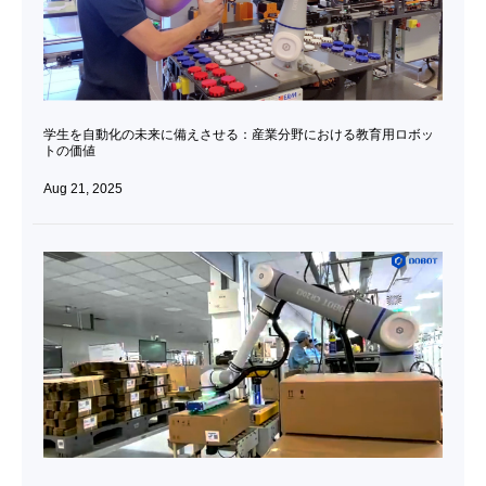
学生を自動化の未来に備えさせる：産業分野における教育用ロボッ
トの価値
Aug 21, 2025