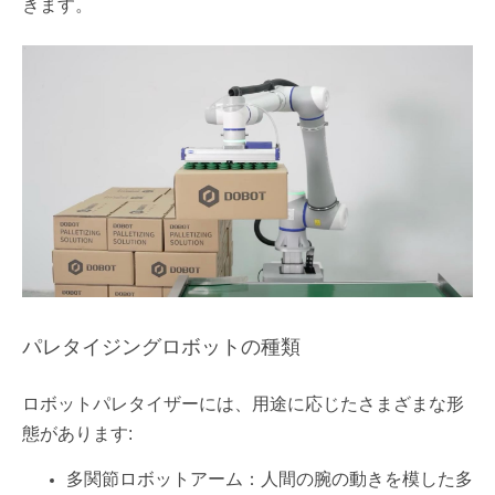
きます。
パレタイジングロボットの種類
ロボットパレタイザーには、用途に応じたさまざまな形
態があります:
多関節ロボットアーム：人間の腕の動きを模した多