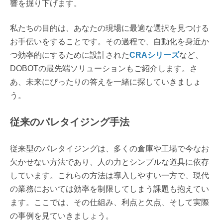
響を掘り下げます。
私たちの目的は、あなたの現場に最適な選択を見つける
お手伝いをすることです。その過程で、自動化を身近か
つ効率的にするために設計された
CRAシリーズ
など、
DOBOTの最先端ソリューションもご紹介します。さ
あ、未来にぴったりの答えを一緒に探していきましょ
う。
従来のパレタイジング手法
従来型のパレタイジングは、多くの倉庫や工場で今なお
欠かせない方法であり、人の力とシンプルな道具に依存
しています。これらの方法は導入しやすい一方で、現代
の業務においては効率を制限してしまう課題も抱えてい
ます。ここでは、その仕組み、利点と欠点、そして実際
の事例を見ていきましょう。