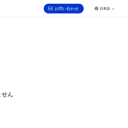
お問い合わせ
日本語
ません