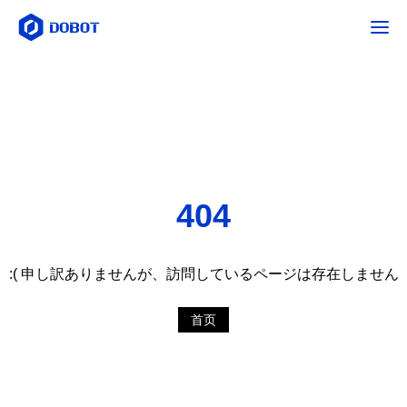
404
:( 申し訳ありませんが、訪問しているページは存在しません
首页