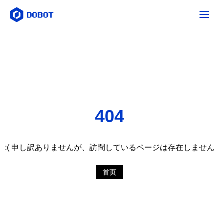
404
:( 申し訳ありませんが、訪問しているページは存在しません
首页