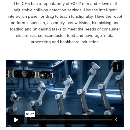
The CR5 has a repeatability of ±0.02 mm and 5 levels of
adjustable collision detection settings. Use the intelligent
interaction panel for drag to teach functionality. Have the robot
perform inspection, assembly, screwdriving, bin picking and
loading and unloading tasks to meet the needs of consumer
electronics, semiconductor, food and beverage, metal
processing and healthcare industries.