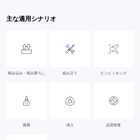
主な適用シナリオ
ビンピッキング
積み込み・積み降ろし
組み立て
接着
挿入
品質検査