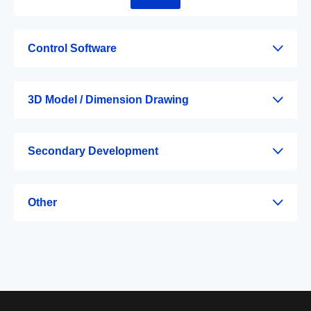
Control Software
3D Model / Dimension Drawing
Secondary Development
Other