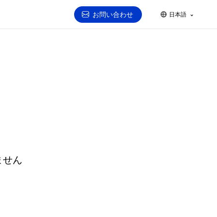
お問い合わせ
日本語
ません