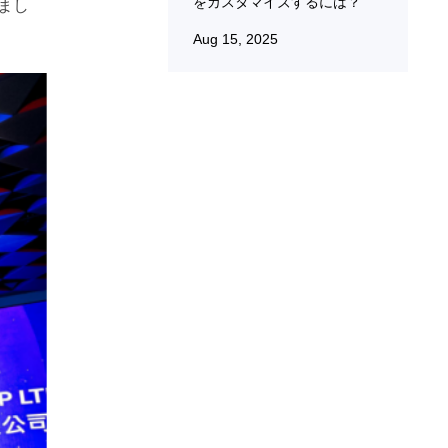
をカスタマイズするには？
しまし
Aug 15, 2025