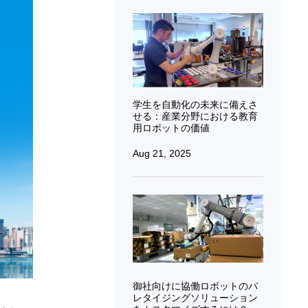
学生を自動化の未来に備えさ
せる：産業分野における教育
用ロボットの価値
Aug 21, 2025
御社向けに協働ロボットのパ
レタイジングソリューション