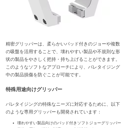
精密グリッパーは、柔らかいパッド付きのジョーや複数
の吸盤を活用することで、壊れやすい製品や不規則な形
状の製品をやさしく把持・持ち上げることができます。
このようなソフトなアプローチにより、パレタイジング
中の製品損傷を防ぐことが可能です。
特殊用途向けグリッパー
パレタイジングの特殊なニーズに対応するために、以下
のような専用グリッパーも開発されています：
壊れやすい製品向けのパッド付きソフトジョーグリッパー