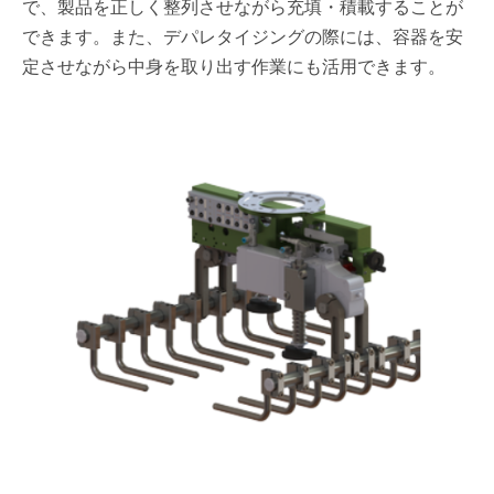
で、製品を正しく整列させながら充填・積載することが
できます。また、デパレタイジングの際には、容器を安
定させながら中身を取り出す作業にも活用できます。