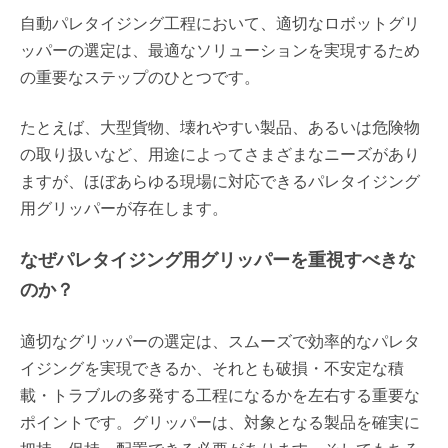
自動パレタイジング工程において、適切なロボットグリ
ッパーの選定は、最適なソリューションを実現するため
の重要なステップのひとつです。
たとえば、大型貨物、壊れやすい製品、あるいは危険物
の取り扱いなど、用途によってさまざまなニーズがあり
ますが、ほぼあらゆる現場に対応できるパレタイジング
用グリッパーが存在します。
なぜパレタイジング用グリッパーを重視すべきな
のか？
適切なグリッパーの選定は、スムーズで効率的なパレタ
イジングを実現できるか、それとも破損・不安定な積
載・トラブルの多発する工程になるかを左右する重要な
ポイントです。グリッパーは、対象となる製品を確実に