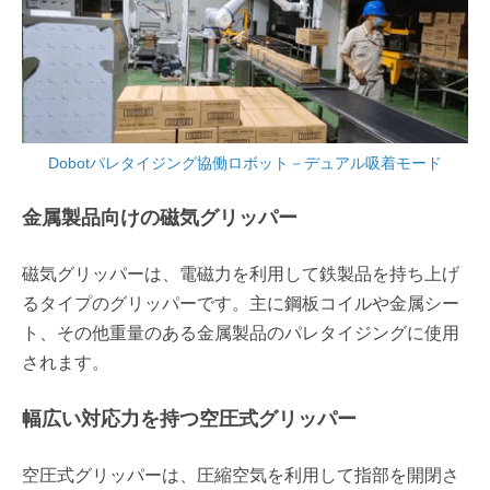
Dobotパレタイジング協働ロボット－デュアル吸着モード
金属製品向けの磁気グリッパー
磁気グリッパーは、電磁力を利用して鉄製品を持ち上げ
るタイプのグリッパーです。主に鋼板コイルや金属シー
ト、その他重量のある金属製品のパレタイジングに使用
されます。
幅広い対応力を持つ空圧式グリッパー
空圧式グリッパーは、圧縮空気を利用して指部を開閉さ