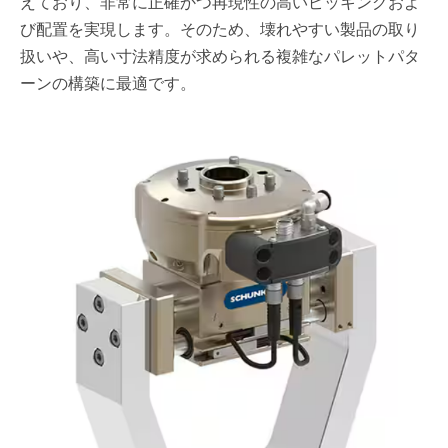
えており、非常に正確かつ再現性の高いピッキングおよ
び配置を実現します。そのため、壊れやすい製品の取り
扱いや、高い寸法精度が求められる複雑なパレットパタ
ーンの構築に最適です。