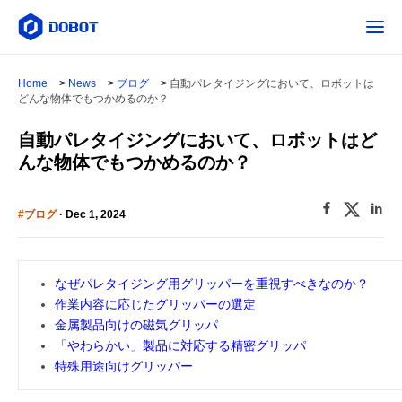
Home
>
News
>
ブログ
>
自動パレタイジングにおいて、ロボットは
どんな物体でもつかめるのか？
自動パレタイジングにおいて、ロボットはど
んな物体でもつかめるのか？
#ブログ
· Dec 1, 2024
なぜパレタイジング用グリッパーを重視すべきなのか？
作業内容に応じたグリッパーの選定
金属製品向けの磁気グリッパ
「やわらかい」製品に対応する精密グリッパ
特殊用途向けグリッパー