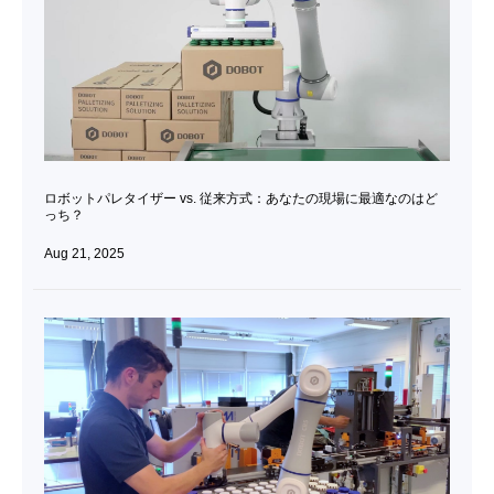
ロボットパレタイザー vs. 従来方式：あなたの現場に最適なのはど
っち？
Aug 21, 2025