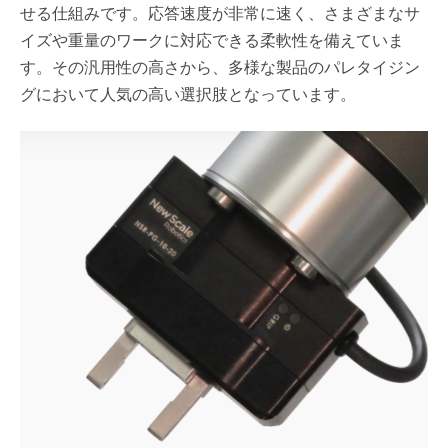
せる仕組みです。応答速度が非常に速く、さまざまなサ
イズや重量のワークに対応できる柔軟性を備えていま
す。その汎用性の高さから、多様な製品のパレタイジン
グにおいて人気の高い選択肢となっています。