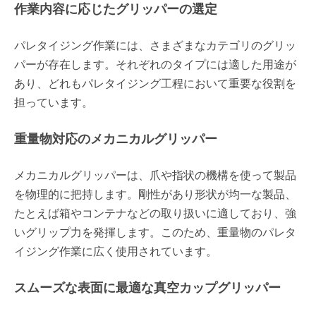
作業内容に応じたグリッパーの選定
パレタイジング作業には、さまざまなカテゴリのグリッ
パーが存在します。それぞれのタイプには適した用途が
あり、どれもパレタイジング工程において重要な役割を
担っています。
重量物対応のメカニカルグリッパー
メカニカルグリッパーは、爪や指状の機構を使って製品
を物理的に把持します。剛性があり形状が均一な製品、
たとえば箱やコンテナなどの取り扱いに適しており、強
いグリップ力を発揮します。このため、重量物のパレタ
イジング作業に広く使用されています。
スムーズな表面に最適な真空カップグリッパー