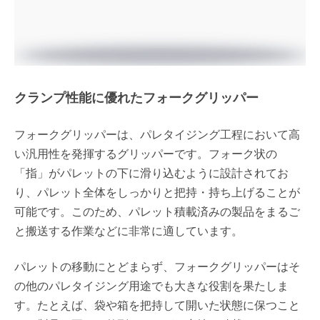
クランプ性能に優れたフォークグリッパー
フォークグリッパーは、パレタイジング工程において高
い汎用性を発揮するグリッパーです。フォーク状の
「指」がパレットの下に滑り込むように設計されてお
り、パレット全体をしっかりと把持・持ち上げることが
可能です。このため、パレット積載済みの製品をまるご
と搬送する作業などに非常に適しています。
パレットの移動にとどまらず、フォークグリッパーはそ
の他のパレタイジング用途でも大きな役割を果たしま
す。たとえば、袋や箱を把持して開いた状態に保つこと