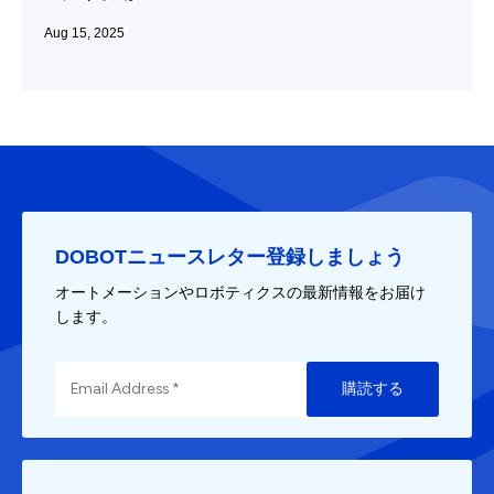
Aug 15, 2025
DOBOTニュースレター登録しましょう
オートメーションやロボティクスの最新情報をお届け
します。
購読する