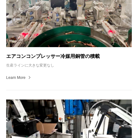
エアコンコンプレッサー冷媒用銅管の積載
生産ラインに大きな変更なし
Learn More