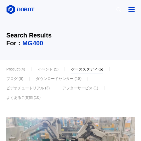
Search Results
For :
MG400
Product (4)
イベント (5)
ケーススタディ (6)
ブログ (6)
ダウンロードセンター (18)
ビデオチュートリアル (3)
アフターサービス (1)
よくあるご質問 (10)