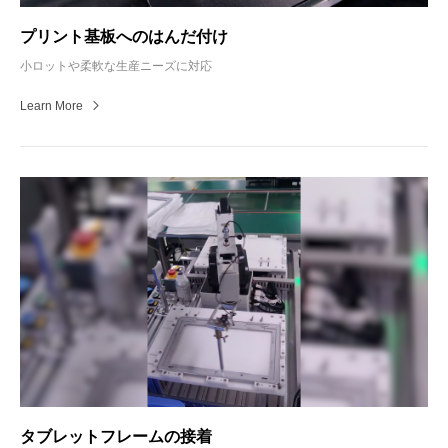
プリント基板へのはんだ付け
小ロットや柔軟な生産ニーズに対応
Learn More
タブレットフレームの接着