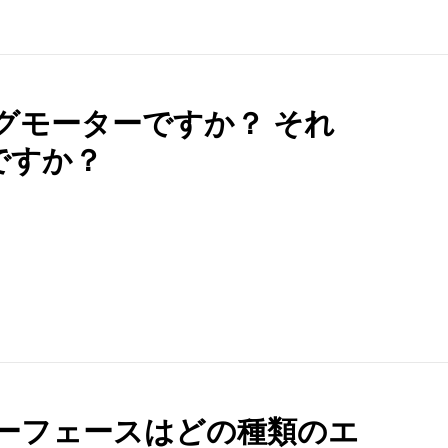
ングモーターですか？ それ
ですか？
ンターフェースはどの種類のエ