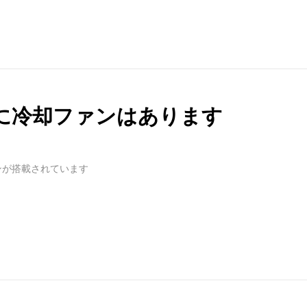
分に冷却ファンはあります
ンが搭載されています