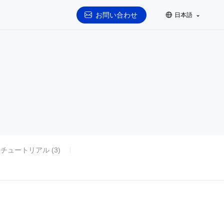
お問い合わせ
日本語
チュートリアル (3)