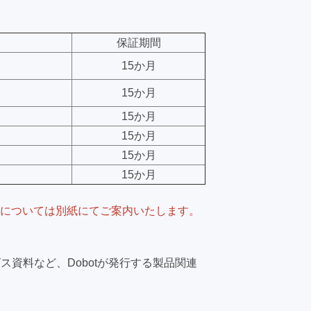
保証期間
15か月
15か月
15か月
15か月
15か月
15か月
については別紙にてご案内いたします。
資料など、Dobotが発行する製品関連
。