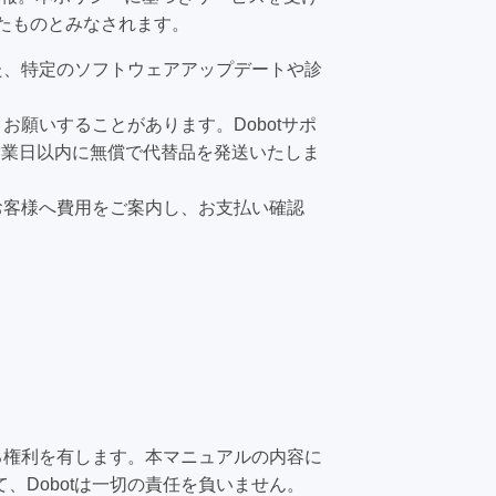
いたものとみなされます。
た、特定のソフトウェアアップデートや診
お願いすることがあります。Dobotサポ
営業日以内に無償で代替品を発送いたしま
お客様へ費用をご案内し、お支払い確認
る権利を有します。本マニュアルの内容に
Dobotは一切の責任を負いません。