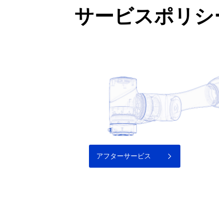
サービスポリシ
アフターサービス