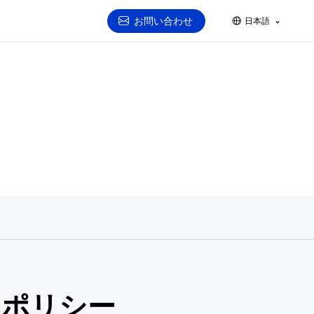
お問い合わせ
日本語
スポリシー