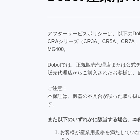
アフターサービスポリシーは、以下のDo
CRAシリーズ（CR3A、CR5A、CR7A、
MG400。
Dobotでは、正規販売代理店または公
販売代理店からご購入されたお客様は、
ご注意：
本保証は、機器の不具合が誤った取り扱
す。
また以下のいずれかに該当する場合、本
お客様が産業用規格を満たしていな