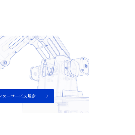
 アフターサービス規定