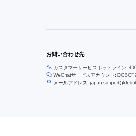
お問い合わせ先
カスタマーサービスホットライン: 400-8
WeChatサービスアカウント: DOBOT2
メールアドレス: japan.support@dobot-