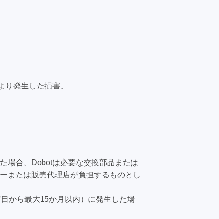
により発生した損害。
場合、Dobotは必要な交換部品または
ーまたは販売代理店が負担するものとし
日から最大15か月以内）に発生した場